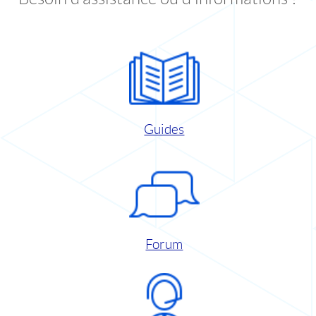
Guides
Forum